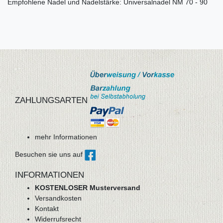
Empfohlene Nadel und Nadelstärke: Universalnadel NM 70 - 90
ZAHLUNGSARTEN
mehr Informationen
Besuchen sie uns auf
INFORMATIONEN
KOSTENLOSER Musterversand
Versandkosten
Kontakt
Widerrufsrecht