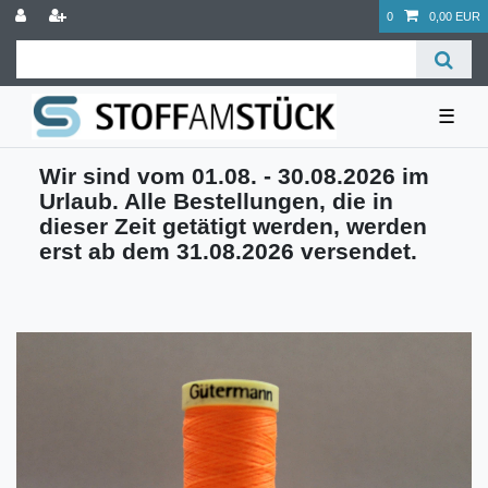
0
0,00 EUR
☰
Wir sind vom 01.08. - 30.08.2026 im
Urlaub. Alle Bestellungen, die in
dieser Zeit getätigt werden, werden
erst ab dem 31.08.2026 versendet.