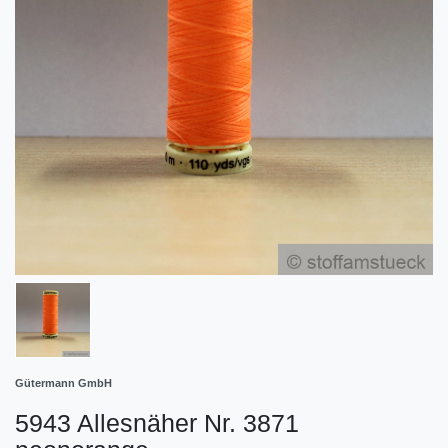
Gütermann GmbH
5943 Allesnäher Nr. 3871