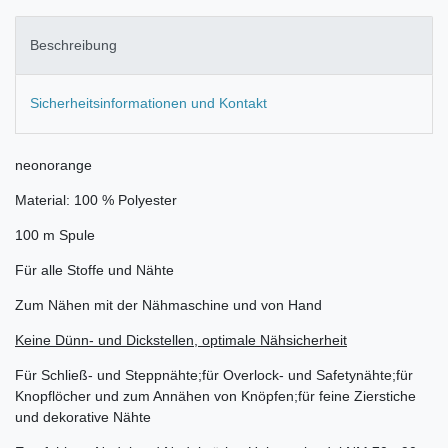
Beschreibung
Sicherheitsinformationen und Kontakt
neonorange
Material: 100 % Polyester
100 m Spule
Für alle Stoffe und Nähte
Zum Nähen mit der Nähmaschine und von Hand
Keine Dünn- und Dickstellen, optimale Nähsicherheit
Für Schließ- und Steppnähte;für Overlock- und Safetynähte;für
Knopflöcher und zum Annähen von Knöpfen;für feine Zierstiche
und dekorative Nähte