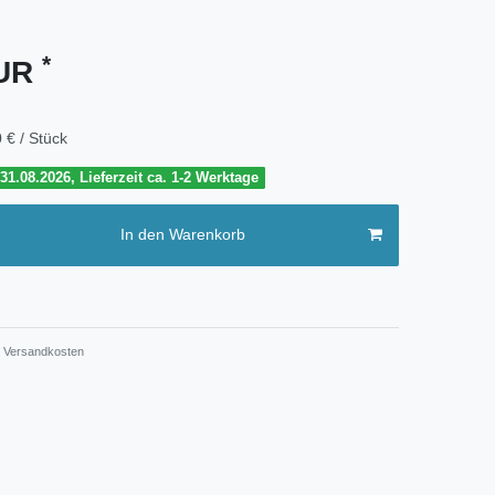
*
EUR
 € / Stück
1.08.2026, Lieferzeit ca. 1-2 Werktage
In den Warenkorb
Versandkosten