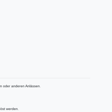
en oder anderen Anlässen.
löst werden.