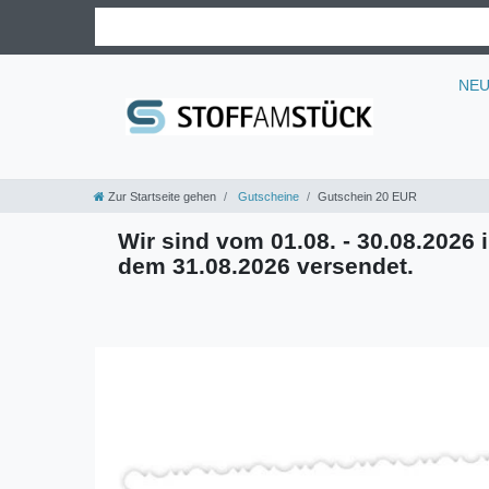
NE
Zur Startseite gehen
Gutscheine
Gutschein 20 EUR
Wir sind vom 01.08. - 30.08.2026 i
dem 31.08.2026 versendet.