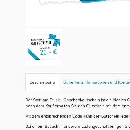
Beschreibung
Sicherheitsinformationen und Konta
Der Stoff am Stück - Geschenkgutschein ist ein ideales
Nach dem Kauf erhalten Sie den Gutschein mit dem ents
Mit dem entsprechenden Code kann der Gutschein jederz
Bei einem Besuch in unserem Ladengeschäft bringen Sie e