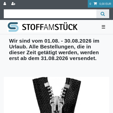
0
0,00 EUR
☰
Wir sind vom 01.08. - 30.08.2026 im
Urlaub. Alle Bestellungen, die in
dieser Zeit getätigt werden, werden
erst ab dem 31.08.2026 versendet.