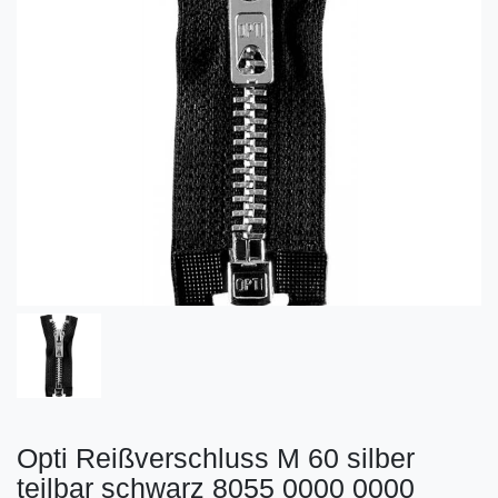
Opti Reißverschluss M 60 silber
teilbar schwarz 8055 0000 0000