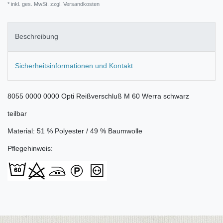
* inkl. ges. MwSt. zzgl.
Versandkosten
Beschreibung
Sicherheitsinformationen und Kontakt
8055 0000 0000 Opti Reißverschluß M 60 Werra schwarz
teilbar
Material: 51 % Polyester / 49 % Baumwolle
Pflegehinweis: