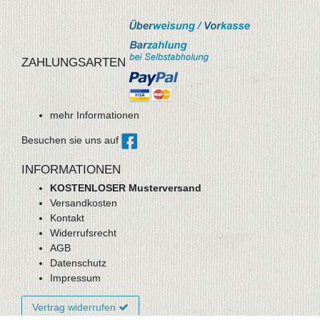
ZAHLUNGSARTEN
mehr Informationen
Besuchen sie uns auf
INFORMATIONEN
KOSTENLOSER Musterversand
Versandkosten
Kontakt
Widerrufsrecht
AGB
Datenschutz
Impressum
Vertrag widerrufen