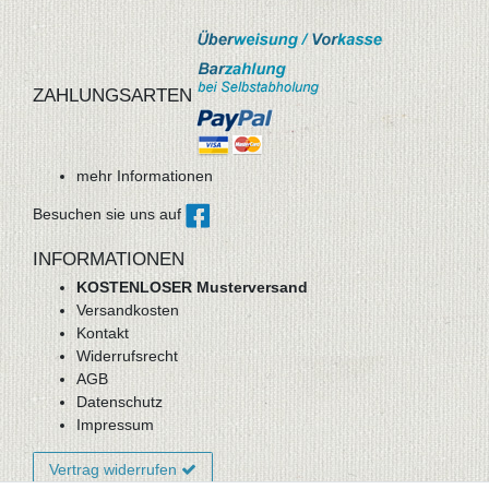
ZAHLUNGSARTEN
mehr Informationen
Besuchen sie uns auf
INFORMATIONEN
KOSTENLOSER Musterversand
Versandkosten
Kontakt
Widerrufsrecht
AGB
Datenschutz
Impressum
Vertrag widerrufen