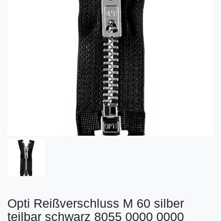
Opti Reißverschluss M 60 silber
teilbar schwarz 8055 0000 0000