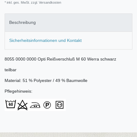
* inkl. ges. MwSt. zzgl.
Versandkosten
Beschreibung
Sicherheitsinformationen und Kontakt
8055 0000 0000 Opti Reißverschluß M 60 Werra schwarz
teilbar
Material: 51 % Polyester / 49 % Baumwolle
Pflegehinweis: