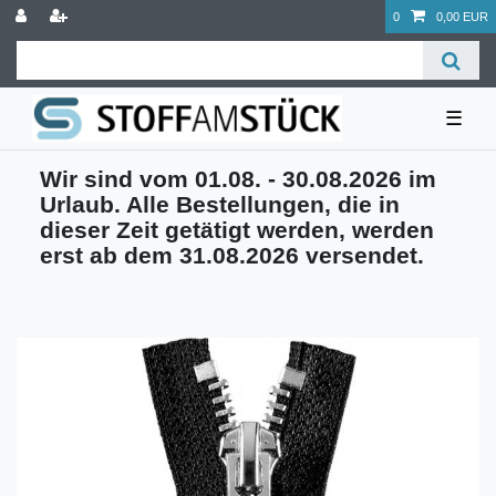
0
0,00 EUR
☰
Wir sind vom 01.08. - 30.08.2026 im
Urlaub. Alle Bestellungen, die in
dieser Zeit getätigt werden, werden
erst ab dem 31.08.2026 versendet.