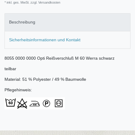
* inkl. ges. MwSt. zzgl.
Versandkosten
Beschreibung
Sicherheitsinformationen und Kontakt
8055 0000 0000 Opti Reißverschluß M 60 Werra schwarz
teilbar
Material: 51 % Polyester / 49 % Baumwolle
Pflegehinweis: