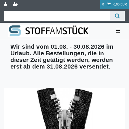
0
0,00 EUR
☰
Wir sind vom 01.08. - 30.08.2026 im
Urlaub. Alle Bestellungen, die in
dieser Zeit getätigt werden, werden
erst ab dem 31.08.2026 versendet.