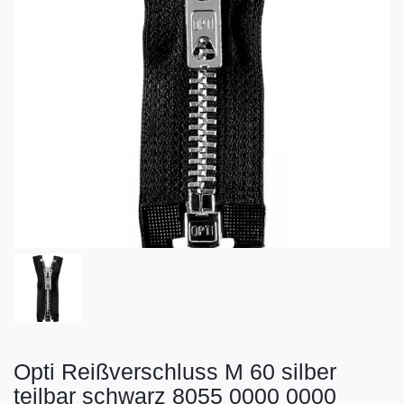
Opti Reißverschluss M 60 silber
teilbar schwarz 8055 0000 0000