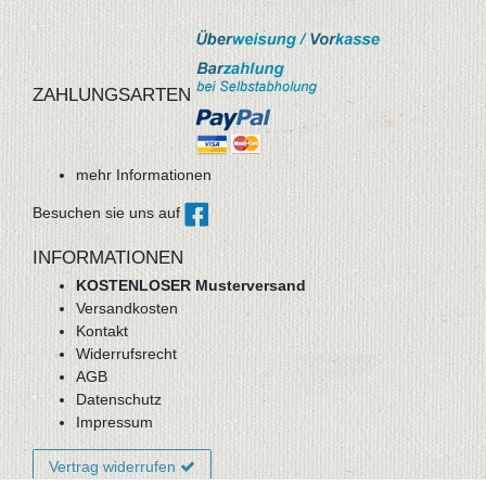
ZAHLUNGSARTEN
mehr Informationen
Besuchen sie uns auf
INFORMATIONEN
KOSTENLOSER Musterversand
Versandkosten
Kontakt
Widerrufsrecht
AGB
Datenschutz
Impressum
Vertrag widerrufen