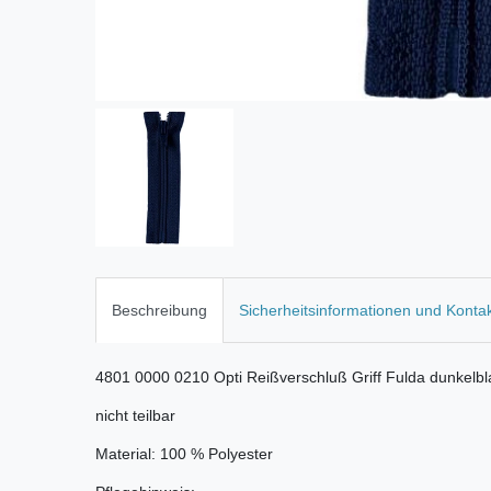
Beschreibung
Sicherheitsinformationen und Konta
4801 0000 0210 Opti Reißverschluß Griff Fulda dunkelbl
nicht teilbar
Material: 100 % Polyester