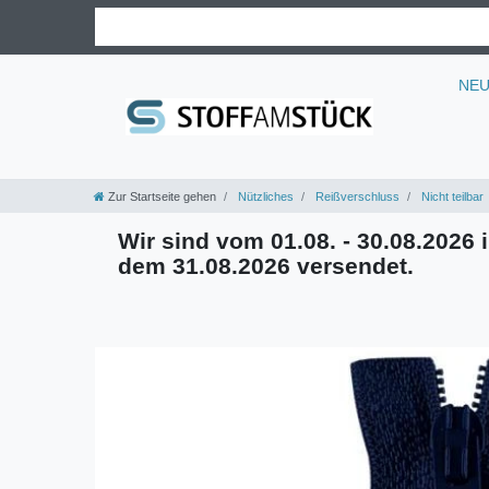
NE
Zur Startseite gehen
Nützliches
Reißverschluss
Nicht teilbar
Wir sind vom 01.08. - 30.08.2026 i
dem 31.08.2026 versendet.