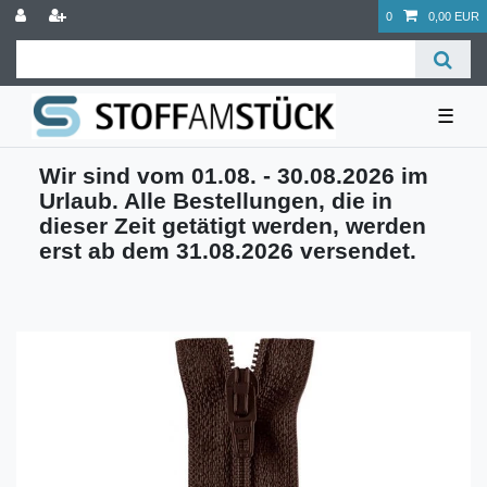
0
0,00 EUR
☰
Wir sind vom 01.08. - 30.08.2026 im
Urlaub. Alle Bestellungen, die in
dieser Zeit getätigt werden, werden
erst ab dem 31.08.2026 versendet.