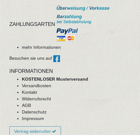
ZAHLUNGSARTEN
mehr Informationen
Besuchen sie uns auf
INFORMATIONEN
KOSTENLOSER Musterversand
Versandkosten
Kontakt
Widerrufsrecht
AGB
Datenschutz
Impressum
Vertrag widerrufen