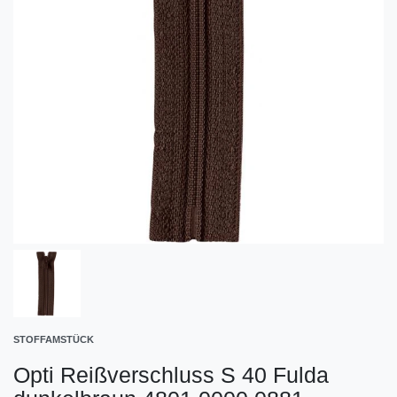
STOFFAMSTÜCK
Opti Reißverschluss S 40 Fulda