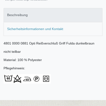
Beschreibung
Sicherheitsinformationen und Kontakt
4801 0000 0881 Opti Reißverschluß Griff Fulda dunkelbraun
nicht teilbar
Material: 100 % Polyester
Pflegehinweis: