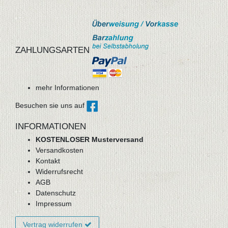
ZAHLUNGSARTEN
mehr Informationen
Besuchen sie uns auf
INFORMATIONEN
KOSTENLOSER Musterversand
Versandkosten
Kontakt
Widerrufsrecht
AGB
Datenschutz
Impressum
Vertrag widerrufen