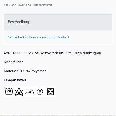
* inkl. ges. MwSt. zzgl.
Versandkosten
Beschreibung
Sicherheitsinformationen und Kontakt
4801 0000 0002 Opti Reißverschluß Griff Fulda dunkelgrau
nicht teilbar
Material: 100 % Polyester
Pflegehinweis: