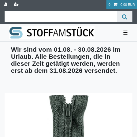
0
0,00 EUR
☰
Wir sind vom 01.08. - 30.08.2026 im
Urlaub. Alle Bestellungen, die in
dieser Zeit getätigt werden, werden
erst ab dem 31.08.2026 versendet.