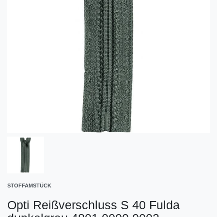
STOFFAMSTÜCK
Opti Reißverschluss S 40 Fulda