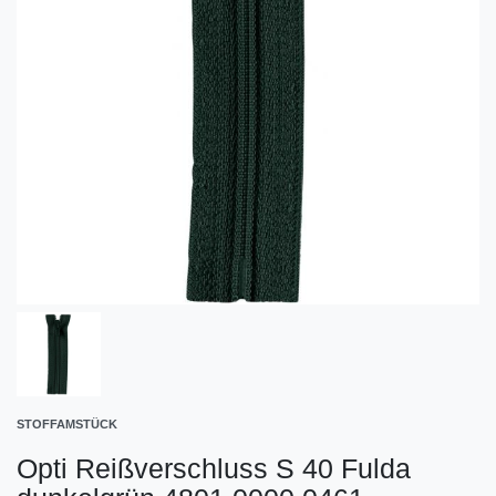
STOFFAMSTÜCK
Opti Reißverschluss S 40 Fulda