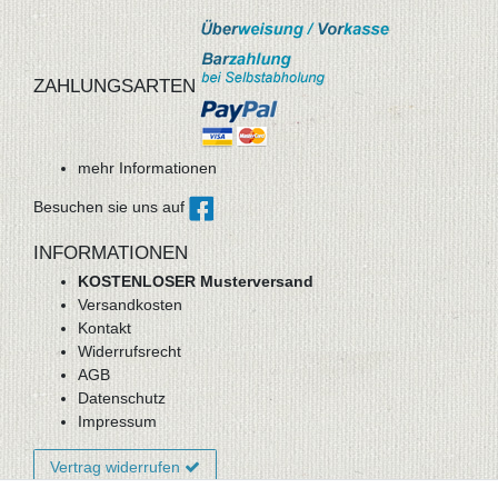
ZAHLUNGSARTEN
mehr Informationen
Besuchen sie uns auf
INFORMATIONEN
KOSTENLOSER Musterversand
Versandkosten
Kontakt
Widerrufsrecht
AGB
Datenschutz
Impressum
Vertrag widerrufen