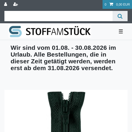
0
0,00 EUR
☰
Wir sind vom 01.08. - 30.08.2026 im
Urlaub. Alle Bestellungen, die in
dieser Zeit getätigt werden, werden
erst ab dem 31.08.2026 versendet.