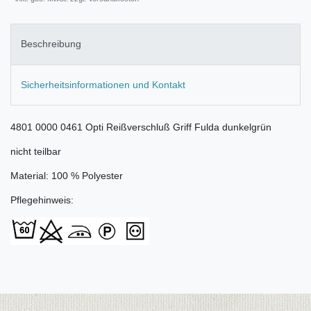
Beschreibung
Sicherheitsinformationen und Kontakt
4801 0000 0461 Opti Reißverschluß Griff Fulda dunkelgrün
nicht teilbar
Material: 100 % Polyester
Pflegehinweis: