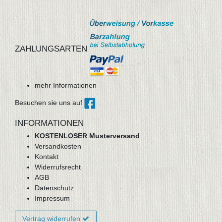
ZAHLUNGSARTEN
mehr Informationen
Besuchen sie uns auf
INFORMATIONEN
KOSTENLOSER Musterversand
Versandkosten
Kontakt
Widerrufsrecht
AGB
Datenschutz
Impressum
Vertrag widerrufen