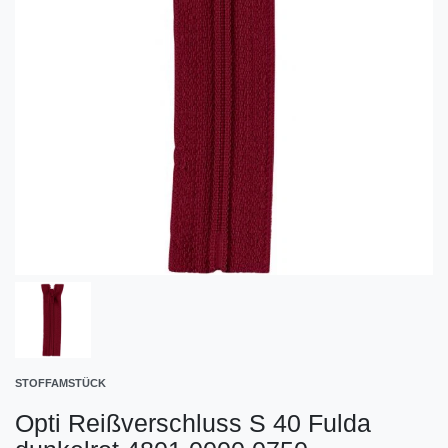
STOFFAMSTÜCK
Opti Reißverschluss S 40 Fulda