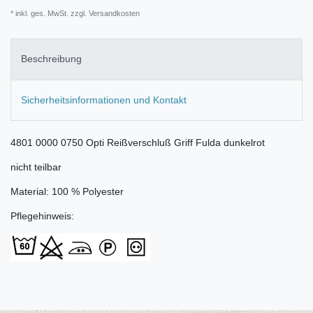
* inkl. ges. MwSt. zzgl.
Versandkosten
Beschreibung
Sicherheitsinformationen und Kontakt
4801 0000 0750 Opti Reißverschluß Griff Fulda dunkelrot
nicht teilbar
Material: 100 % Polyester
Pflegehinweis: