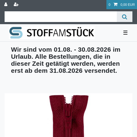
0
0,00 EUR
☰
Wir sind vom 01.08. - 30.08.2026 im
Urlaub. Alle Bestellungen, die in
dieser Zeit getätigt werden, werden
erst ab dem 31.08.2026 versendet.