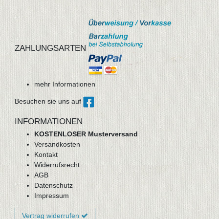
ZAHLUNGSARTEN
mehr Informationen
Besuchen sie uns auf
INFORMATIONEN
KOSTENLOSER Musterversand
Versandkosten
Kontakt
Widerrufsrecht
AGB
Datenschutz
Impressum
Vertrag widerrufen