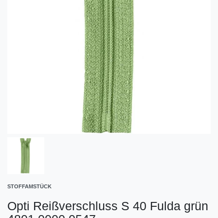
STOFFAMSTÜCK
Opti Reißverschluss S 40 Fulda grün