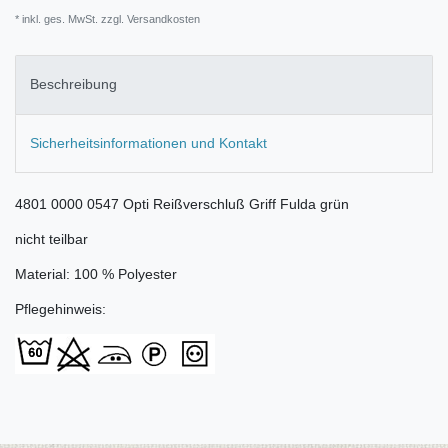
* inkl. ges. MwSt. zzgl.
Versandkosten
Beschreibung
Sicherheitsinformationen und Kontakt
4801 0000 0547 Opti Reißverschluß Griff Fulda grün
nicht teilbar
Material: 100 % Polyester
Pflegehinweis: