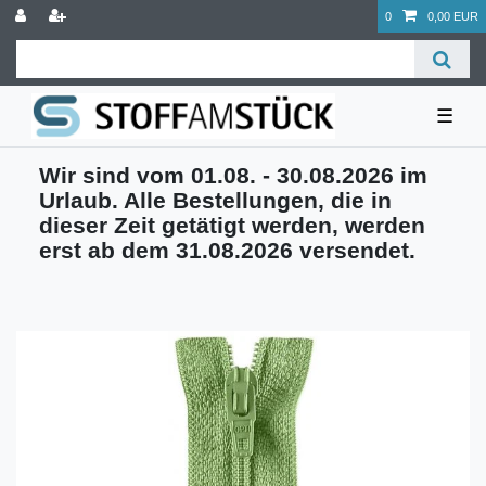
0
0,00 EUR
☰
Wir sind vom 01.08. - 30.08.2026 im
Urlaub. Alle Bestellungen, die in
dieser Zeit getätigt werden, werden
erst ab dem 31.08.2026 versendet.