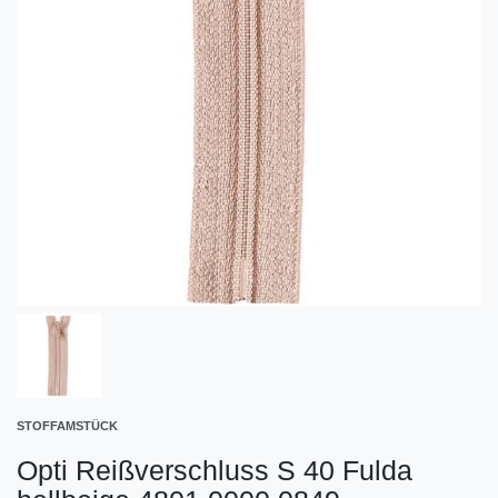
STOFFAMSTÜCK
Opti Reißverschluss S 40 Fulda