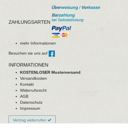
ZAHLUNGSARTEN
mehr Informationen
Besuchen sie uns auf
INFORMATIONEN
KOSTENLOSER Musterversand
Versandkosten
Kontakt
Widerrufsrecht
AGB
Datenschutz
Impressum
Vertrag widerrufen