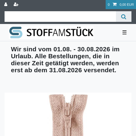
0
0,00 EUR
☰
Wir sind vom 01.08. - 30.08.2026 im
Urlaub. Alle Bestellungen, die in
dieser Zeit getätigt werden, werden
erst ab dem 31.08.2026 versendet.