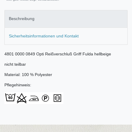
Beschreibung
Sicherheitsinformationen und Kontakt
4801 0000 0849 Opti Reißverschluß Griff Fulda hellbeige
nicht teilbar
Material: 100 % Polyester
Pflegehinweis: