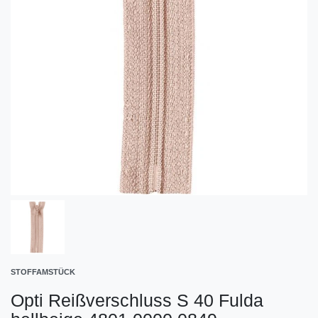
STOFFAMSTÜCK
Opti Reißverschluss S 40 Fulda