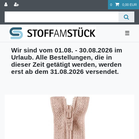
0
0,00 EUR
☰
Wir sind vom 01.08. - 30.08.2026 im
Urlaub. Alle Bestellungen, die in
dieser Zeit getätigt werden, werden
erst ab dem 31.08.2026 versendet.