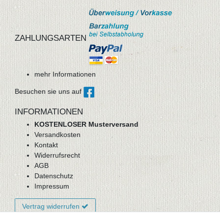
ZAHLUNGSARTEN
mehr Informationen
Besuchen sie uns auf
INFORMATIONEN
KOSTENLOSER Musterversand
Versandkosten
Kontakt
Widerrufsrecht
AGB
Datenschutz
Impressum
Vertrag widerrufen