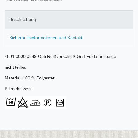
Beschreibung
Sicherheitsinformationen und Kontakt
4801 0000 0849 Opti Reißverschluß Griff Fulda hellbeige
nicht teilbar
Material: 100 % Polyester
Pflegehinweis: