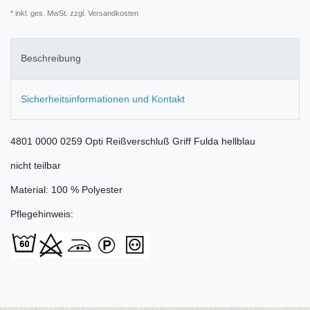
* inkl. ges. MwSt. zzgl.
Versandkosten
Beschreibung
Sicherheitsinformationen und Kontakt
4801 0000 0259 Opti Reißverschluß Griff Fulda hellblau
nicht teilbar
Material: 100 % Polyester
Pflegehinweis: