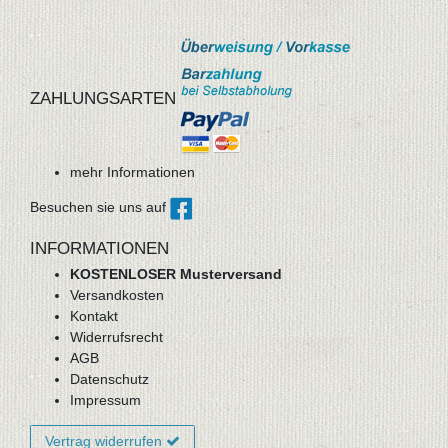
ZAHLUNGSARTEN
mehr Informationen
Besuchen sie uns auf
INFORMATIONEN
KOSTENLOSER Musterversand
Versandkosten
Kontakt
Widerrufsrecht
AGB
Datenschutz
Impressum
Vertrag widerrufen