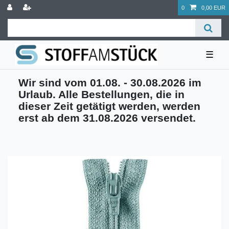
0
0,00 EUR
☰
Wir sind vom 01.08. - 30.08.2026 im
Urlaub. Alle Bestellungen, die in
dieser Zeit getätigt werden, werden
erst ab dem 31.08.2026 versendet.