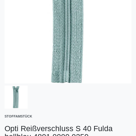
STOFFAMSTÜCK
Opti Reißverschluss S 40 Fulda