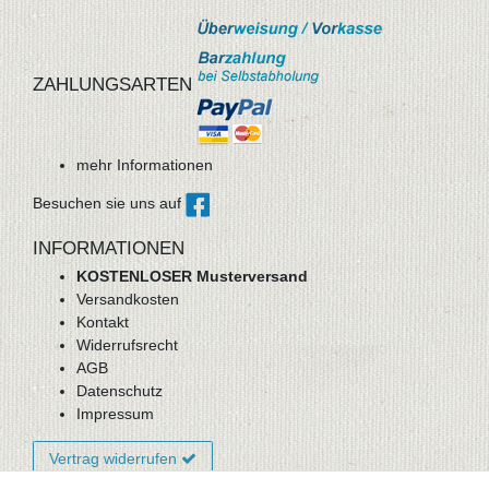
ZAHLUNGSARTEN
mehr Informationen
Besuchen sie uns auf
INFORMATIONEN
KOSTENLOSER Musterversand
Versandkosten
Kontakt
Widerrufsrecht
AGB
Datenschutz
Impressum
Vertrag widerrufen