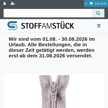
0
0,00 EUR
☰
Wir sind vom 01.08. - 30.08.2026 im
Urlaub. Alle Bestellungen, die in
dieser Zeit getätigt werden, werden
erst ab dem 31.08.2026 versendet.