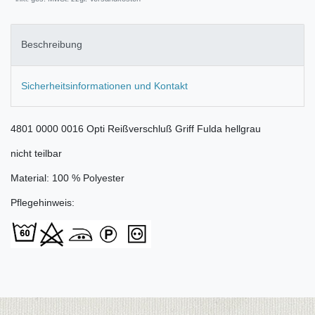
Beschreibung
Sicherheitsinformationen und Kontakt
4801 0000 0016 Opti Reißverschluß Griff Fulda hellgrau
nicht teilbar
Material: 100 % Polyester
Pflegehinweis: