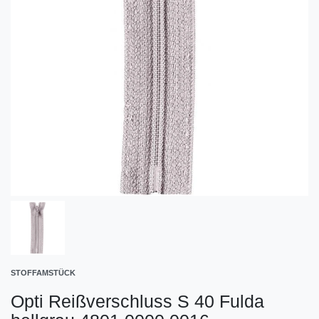
STOFFAMSTÜCK
Opti Reißverschluss S 40 Fulda