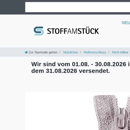
NE
Zur Startseite gehen
Nützliches
Reißverschluss
Nicht teilbar
Wir sind vom 01.08. - 30.08.2026 i
dem 31.08.2026 versendet.