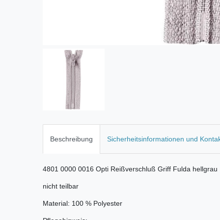
Beschreibung
Sicherheitsinformationen und Konta
4801 0000 0016 Opti Reißverschluß Griff Fulda hellgrau
nicht teilbar
Material: 100 % Polyester