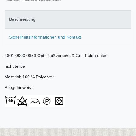
Beschreibung
Sicherheitsinformationen und Kontakt
4801 0000 0653 Opti Reißverschluß Griff Fulda ocker
nicht teilbar
Material: 100 % Polyester
Pflegehinweis: