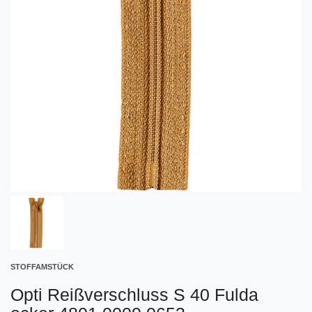
STOFFAMSTÜCK
Opti Reißverschluss S 40 Fulda