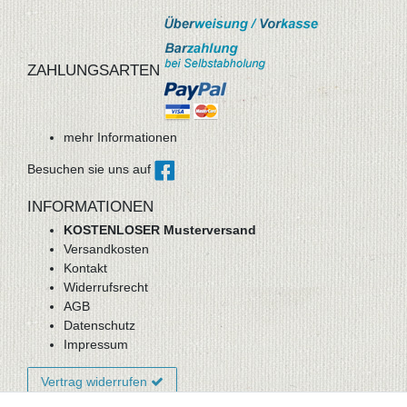
ZAHLUNGSARTEN
mehr Informationen
Besuchen sie uns auf
INFORMATIONEN
KOSTENLOSER Musterversand
Versandkosten
Kontakt
Widerrufsrecht
AGB
Datenschutz
Impressum
Vertrag widerrufen