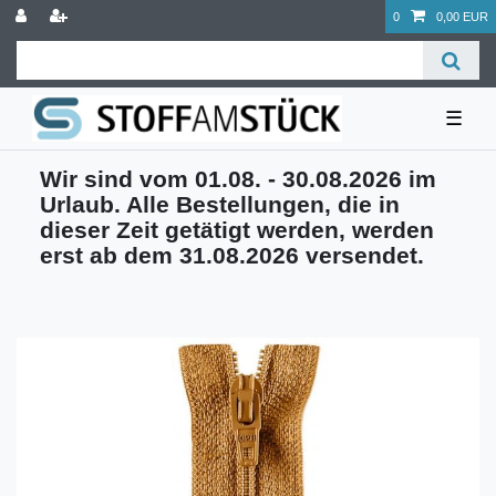
0
0,00 EUR
☰
Wir sind vom 01.08. - 30.08.2026 im
Urlaub. Alle Bestellungen, die in
dieser Zeit getätigt werden, werden
erst ab dem 31.08.2026 versendet.