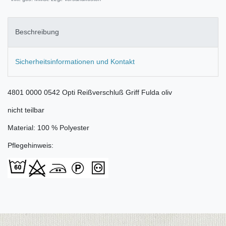
Beschreibung
Sicherheitsinformationen und Kontakt
4801 0000 0542 Opti Reißverschluß Griff Fulda oliv
nicht teilbar
Material: 100 % Polyester
Pflegehinweis: