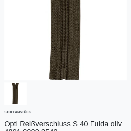
STOFFAMSTÜCK
Opti Reißverschluss S 40 Fulda oliv