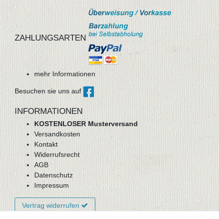
ZAHLUNGSARTEN
mehr Informationen
Besuchen sie uns auf
INFORMATIONEN
KOSTENLOSER Musterversand
Versandkosten
Kontakt
Widerrufsrecht
AGB
Datenschutz
Impressum
Vertrag widerrufen