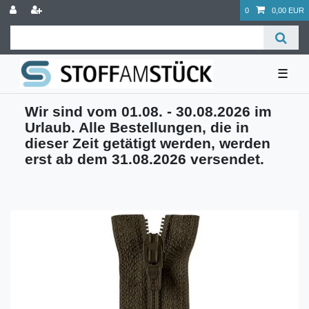
0
0,00 EUR
☰
Wir sind vom 01.08. - 30.08.2026 im
Urlaub. Alle Bestellungen, die in
dieser Zeit getätigt werden, werden
erst ab dem 31.08.2026 versendet.