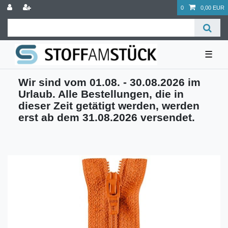
0
0,00 EUR
☰
Wir sind vom 01.08. - 30.08.2026 im
Urlaub. Alle Bestellungen, die in
dieser Zeit getätigt werden, werden
erst ab dem 31.08.2026 versendet.