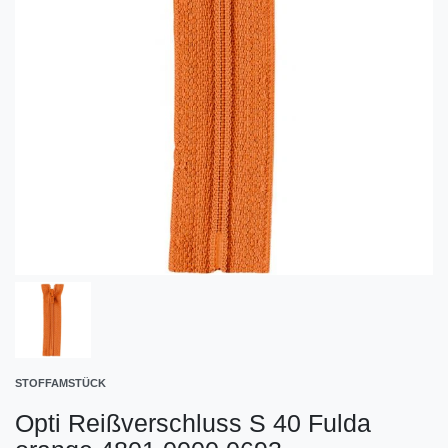
STOFFAMSTÜCK
Opti Reißverschluss S 40 Fulda