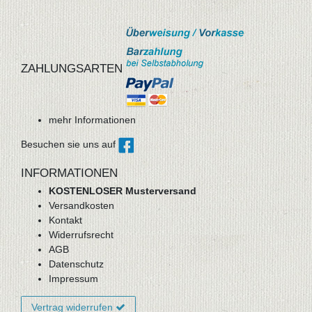
ZAHLUNGSARTEN
mehr Informationen
Besuchen sie uns auf
INFORMATIONEN
KOSTENLOSER Musterversand
Versandkosten
Kontakt
Widerrufsrecht
AGB
Datenschutz
Impressum
Vertrag widerrufen