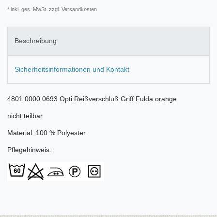
* inkl. ges. MwSt. zzgl.
Versandkosten
Beschreibung
Sicherheitsinformationen und Kontakt
4801 0000 0693 Opti Reißverschluß Griff Fulda orange
nicht teilbar
Material: 100 % Polyester
Pflegehinweis: