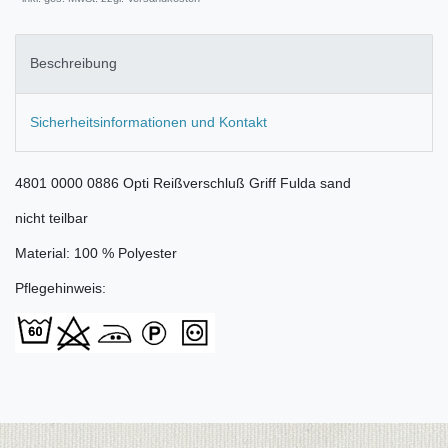
Beschreibung
Sicherheitsinformationen und Kontakt
4801 0000 0886 Opti Reißverschluß Griff Fulda sand
nicht teilbar
Material: 100 % Polyester
Pflegehinweis: