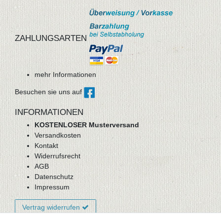
ZAHLUNGSARTEN
mehr Informationen
Besuchen sie uns auf
INFORMATIONEN
KOSTENLOSER Musterversand
Versandkosten
Kontakt
Widerrufsrecht
AGB
Datenschutz
Impressum
Vertrag widerrufen