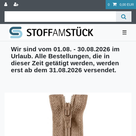
0
0,00 EUR
☰
Wir sind vom 01.08. - 30.08.2026 im
Urlaub. Alle Bestellungen, die in
dieser Zeit getätigt werden, werden
erst ab dem 31.08.2026 versendet.