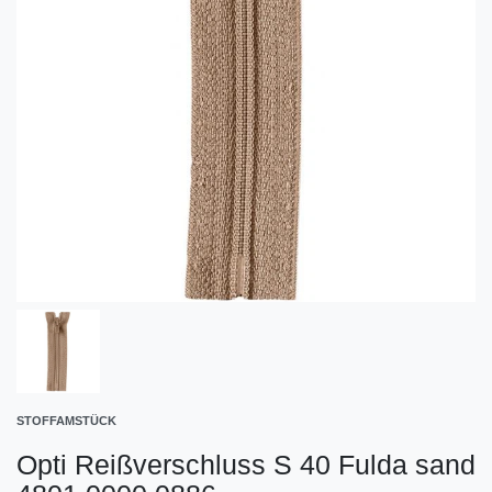
STOFFAMSTÜCK
Opti Reißverschluss S 40 Fulda sand