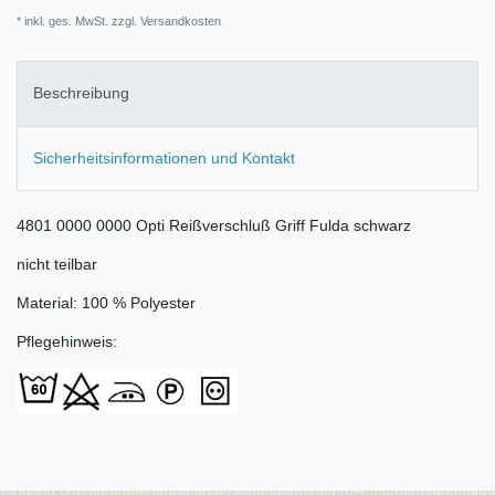
* inkl. ges. MwSt. zzgl.
Versandkosten
Beschreibung
Sicherheitsinformationen und Kontakt
4801 0000 0000 Opti Reißverschluß Griff Fulda schwarz
nicht teilbar
Material: 100 % Polyester
Pflegehinweis: