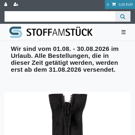
0
0,00 EUR
☰
Wir sind vom 01.08. - 30.08.2026 im
Urlaub. Alle Bestellungen, die in
dieser Zeit getätigt werden, werden
erst ab dem 31.08.2026 versendet.