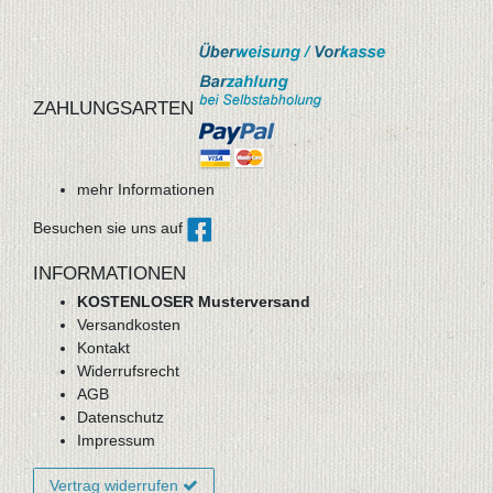
ZAHLUNGSARTEN
mehr Informationen
Besuchen sie uns auf
INFORMATIONEN
KOSTENLOSER Musterversand
Versandkosten
Kontakt
Widerrufsrecht
AGB
Datenschutz
Impressum
Vertrag widerrufen