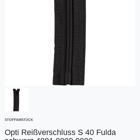
STOFFAMSTÜCK
Opti Reißverschluss S 40 Fulda