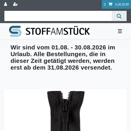
0
0,00 EUR
☰
Wir sind vom 01.08. - 30.08.2026 im
Urlaub. Alle Bestellungen, die in
dieser Zeit getätigt werden, werden
erst ab dem 31.08.2026 versendet.