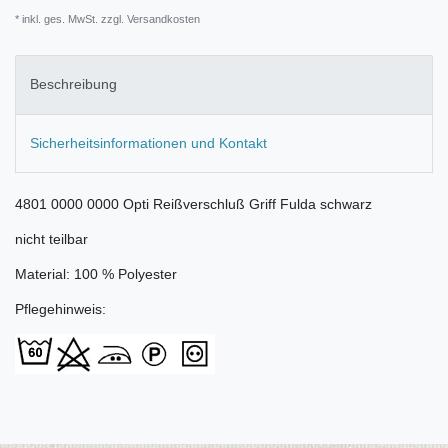
* inkl. ges. MwSt. zzgl.
Versandkosten
Beschreibung
Sicherheitsinformationen und Kontakt
4801 0000 0000 Opti Reißverschluß Griff Fulda schwarz
nicht teilbar
Material: 100 % Polyester
Pflegehinweis: