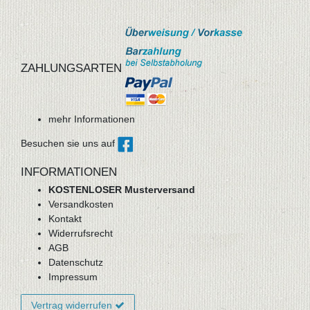
ZAHLUNGSARTEN
mehr Informationen
Besuchen sie uns auf
INFORMATIONEN
KOSTENLOSER Musterversand
Versandkosten
Kontakt
Widerrufsrecht
AGB
Datenschutz
Impressum
Vertrag widerrufen