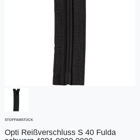
STOFFAMSTÜCK
Opti Reißverschluss S 40 Fulda