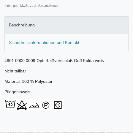
* inkl. ges. MwSt. zzgl.
Versandkosten
Beschreibung
Sicherheitsinformationen und Kontakt
4801 0000 0009 Opti Reißverschluß Griff Fulda weiß
nicht teilbar
Material: 100 % Polyester
Pflegehinweis: