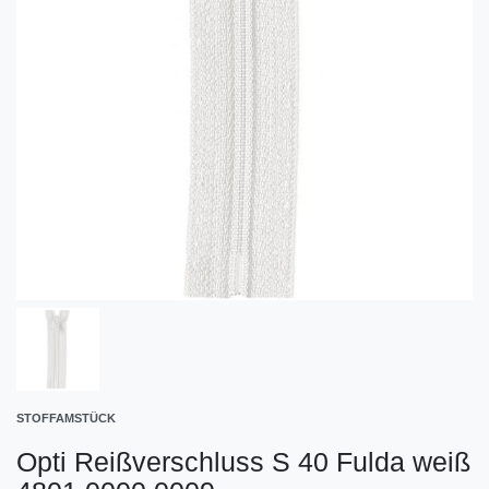
STOFFAMSTÜCK
Opti Reißverschluss S 40 Fulda weiß