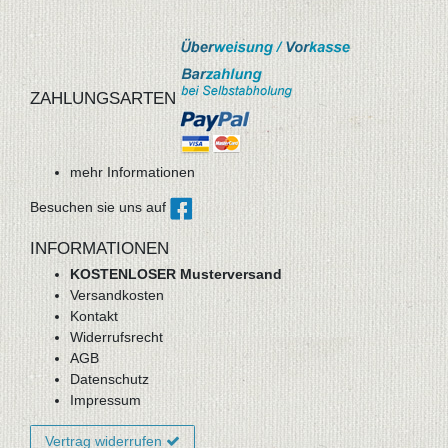
ZAHLUNGSARTEN
mehr Informationen
Besuchen sie uns auf
INFORMATIONEN
KOSTENLOSER Musterversand
Versandkosten
Kontakt
Widerrufsrecht
AGB
Datenschutz
Impressum
Vertrag widerrufen