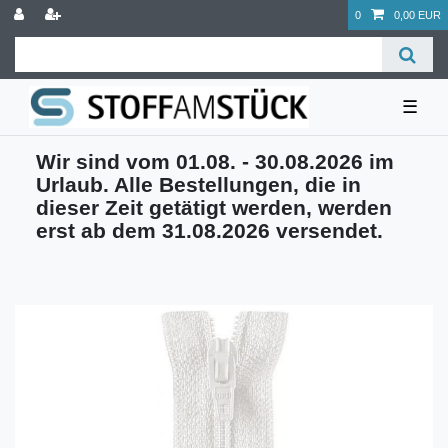
0
0,00 EUR
☰
Wir sind vom 01.08. - 30.08.2026 im
Urlaub. Alle Bestellungen, die in
dieser Zeit getätigt werden, werden
erst ab dem 31.08.2026 versendet.