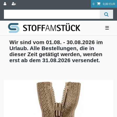
0
0,00 EUR
☰
Wir sind vom 01.08. - 30.08.2026 im
Urlaub. Alle Bestellungen, die in
dieser Zeit getätigt werden, werden
erst ab dem 31.08.2026 versendet.