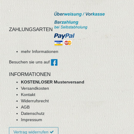
ZAHLUNGSARTEN
mehr Informationen
Besuchen sie uns auf
INFORMATIONEN
KOSTENLOSER Musterversand
Versandkosten
Kontakt
Widerrufsrecht
AGB
Datenschutz
Impressum
Vertrag widerrufen