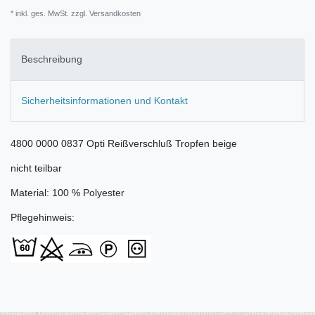
* inkl. ges. MwSt. zzgl.
Versandkosten
Beschreibung
Sicherheitsinformationen und Kontakt
4800 0000 0837 Opti Reißverschluß Tropfen beige
nicht teilbar
Material: 100 % Polyester
Pflegehinweis: