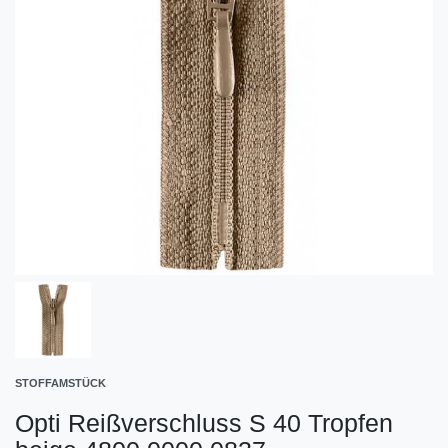
STOFFAMSTÜCK
Opti Reißverschluss S 40 Tropfen