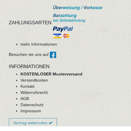
ZAHLUNGSARTEN
mehr Informationen
Besuchen sie uns auf
INFORMATIONEN
KOSTENLOSER Musterversand
Versandkosten
Kontakt
Widerrufsrecht
AGB
Datenschutz
Impressum
Vertrag widerrufen