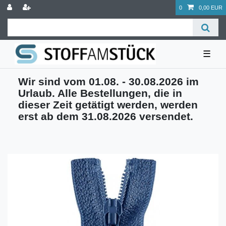
0
0,00 EUR
☰
Wir sind vom 01.08. - 30.08.2026 im
Urlaub. Alle Bestellungen, die in
dieser Zeit getätigt werden, werden
erst ab dem 31.08.2026 versendet.