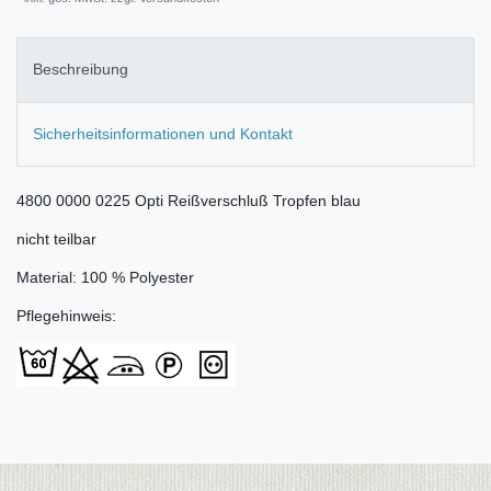
Beschreibung
Sicherheitsinformationen und Kontakt
4800 0000 0225 Opti Reißverschluß Tropfen blau
nicht teilbar
Material: 100 % Polyester
Pflegehinweis: