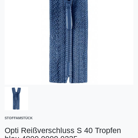
STOFFAMSTÜCK
Opti Reißverschluss S 40 Tropfen