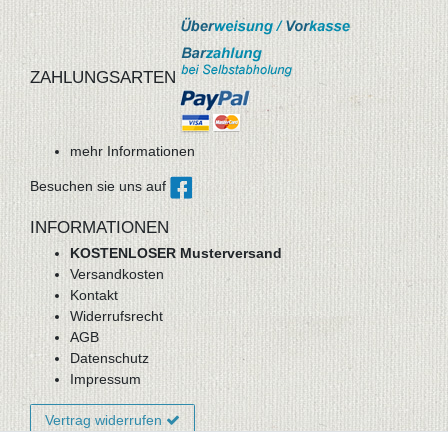
ZAHLUNGSARTEN
mehr Informationen
Besuchen sie uns auf
INFORMATIONEN
KOSTENLOSER Musterversand
Versandkosten
Kontakt
Widerrufsrecht
AGB
Datenschutz
Impressum
Vertrag widerrufen