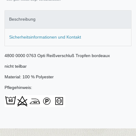
Beschreibung
Sicherheitsinformationen und Kontakt
4800 0000 0763 Opti Reißverschluß Tropfen bordeaux
nicht teilbar
Material: 100 % Polyester
Pflegehinweis: