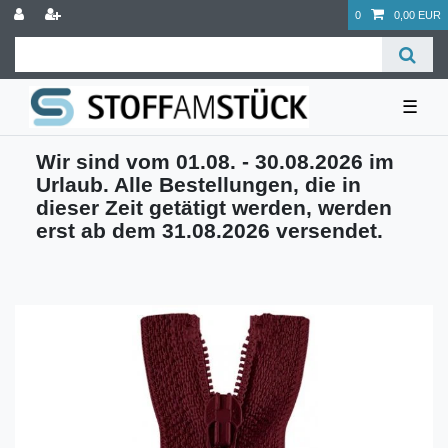
0
0,00 EUR
☰
Wir sind vom 01.08. - 30.08.2026 im
Urlaub. Alle Bestellungen, die in
dieser Zeit getätigt werden, werden
erst ab dem 31.08.2026 versendet.