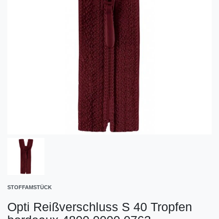
STOFFAMSTÜCK
Opti Reißverschluss S 40 Tropfen