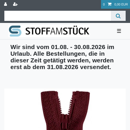
0
0,00 EUR
☰
Wir sind vom 01.08. - 30.08.2026 im
Urlaub. Alle Bestellungen, die in
dieser Zeit getätigt werden, werden
erst ab dem 31.08.2026 versendet.