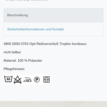
Beschreibung
Sicherheitsinformationen und Kontakt
4800 0000 0763 Opti Reißverschluß Tropfen bordeaux
nicht teilbar
Material: 100 % Polyester
Pflegehinweis: