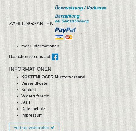
ZAHLUNGSARTEN
mehr Informationen
Besuchen sie uns auf
INFORMATIONEN
KOSTENLOSER Musterversand
Versandkosten
Kontakt
Widerrufsrecht
AGB
Datenschutz
Impressum
Vertrag widerrufen