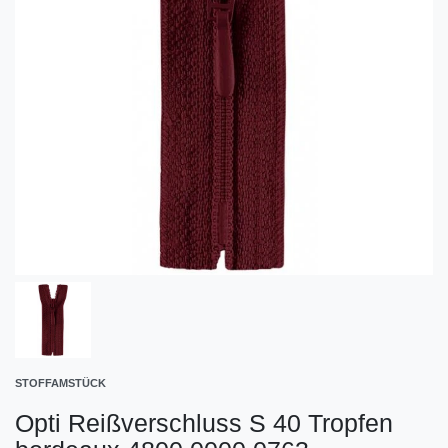
STOFFAMSTÜCK
Opti Reißverschluss S 40 Tropfen