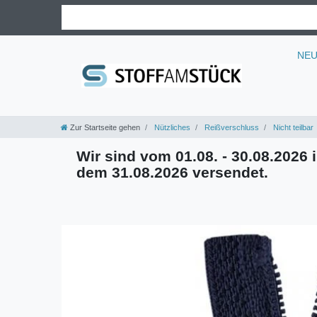
NE
Zur Startseite gehen
Nützliches
Reißverschluss
Nicht teilbar
Wir sind vom 01.08. - 30.08.2026 i
dem 31.08.2026 versendet.