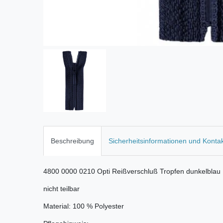
Beschreibung
Sicherheitsinformationen und Konta
4800 0000 0210 Opti Reißverschluß Tropfen dunkelblau
nicht teilbar
Material: 100 % Polyester