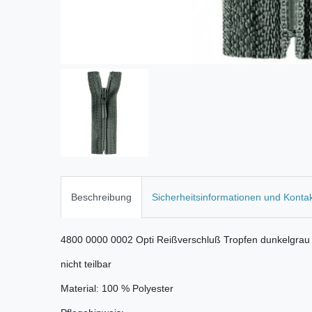
Beschreibung
Sicherheitsinformationen und Konta
4800 0000 0002 Opti Reißverschluß Tropfen dunkelgrau
nicht teilbar
Material: 100 % Polyester