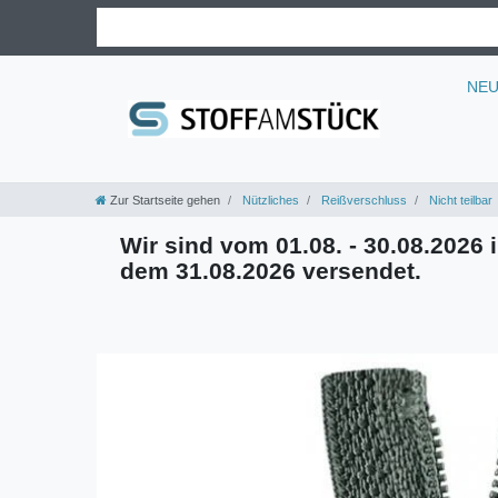
NE
Zur Startseite gehen
Nützliches
Reißverschluss
Nicht teilbar
Wir sind vom 01.08. - 30.08.2026 i
dem 31.08.2026 versendet.