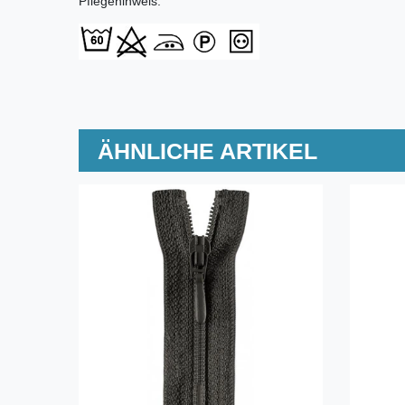
Pflegehinweis:
ÄHNLICHE ARTIKEL