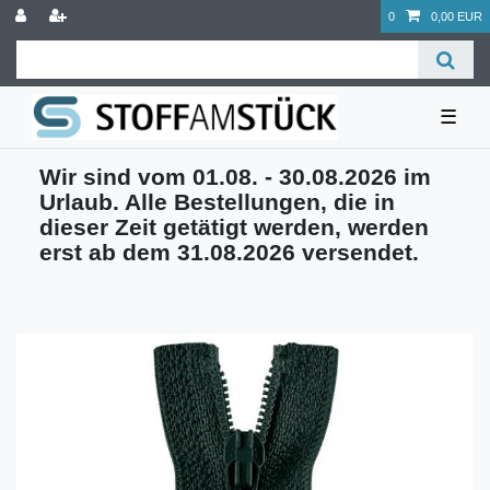
0
0,00 EUR
☰
Wir sind vom 01.08. - 30.08.2026 im
Urlaub. Alle Bestellungen, die in
dieser Zeit getätigt werden, werden
erst ab dem 31.08.2026 versendet.