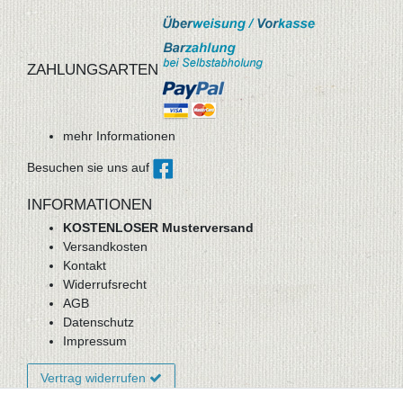
ZAHLUNGSARTEN
mehr Informationen
Besuchen sie uns auf
INFORMATIONEN
KOSTENLOSER Musterversand
Versandkosten
Kontakt
Widerrufsrecht
AGB
Datenschutz
Impressum
Vertrag widerrufen