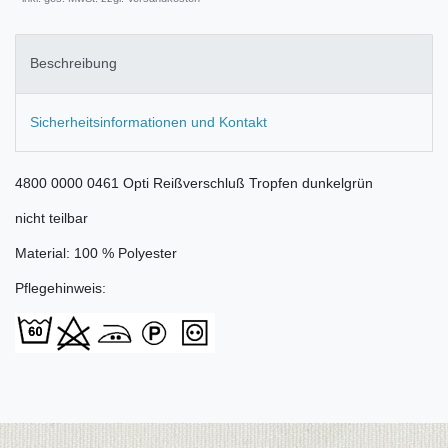
Beschreibung
Sicherheitsinformationen und Kontakt
4800 0000 0461 Opti Reißverschluß Tropfen dunkelgrün
nicht teilbar
Material: 100 % Polyester
Pflegehinweis: