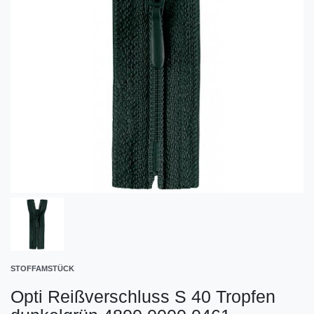
STOFFAMSTÜCK
Opti Reißverschluss S 40 Tropfen