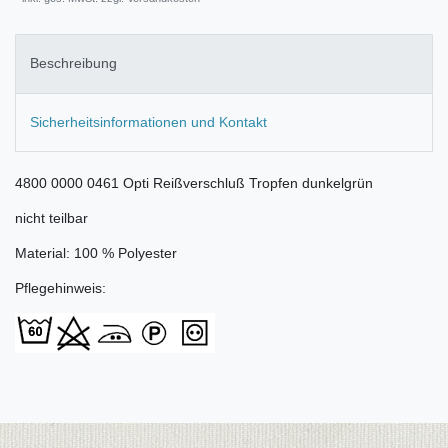
Beschreibung
Sicherheitsinformationen und Kontakt
4800 0000 0461 Opti Reißverschluß Tropfen dunkelgrün
nicht teilbar
Material: 100 % Polyester
Pflegehinweis: