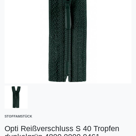
STOFFAMSTÜCK
Opti Reißverschluss S 40 Tropfen