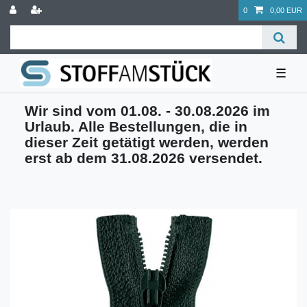
0
0,00 EUR
☰
Wir sind vom 01.08. - 30.08.2026 im
Urlaub. Alle Bestellungen, die in
dieser Zeit getätigt werden, werden
erst ab dem 31.08.2026 versendet.