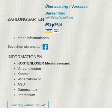
ZAHLUNGSARTEN
mehr Informationen
Besuchen sie uns auf
INFORMATIONEN
KOSTENLOSER Musterversand
Versandkosten
Kontakt
Widerrufsrecht
AGB
Datenschutz
Impressum
Vertrag widerrufen