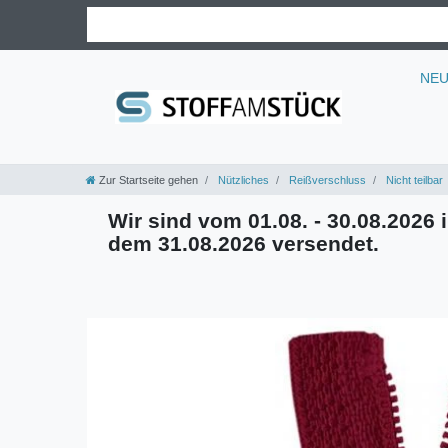
NE
Zur Startseite gehen
Nützliches
Reißverschluss
Nicht teilbar
Wir sind vom 01.08. - 30.08.2026 i
dem 31.08.2026 versendet.