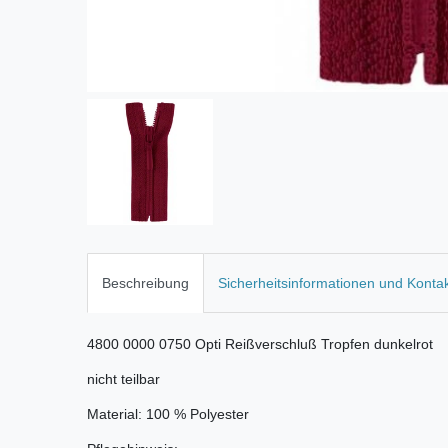
Beschreibung
Sicherheitsinformationen und Konta
4800 0000 0750 Opti Reißverschluß Tropfen dunkelrot
nicht teilbar
Material: 100 % Polyester