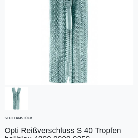
STOFFAMSTÜCK
Opti Reißverschluss S 40 Tropfen