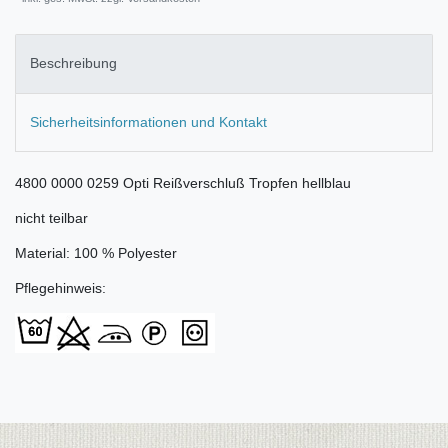
Beschreibung
Sicherheitsinformationen und Kontakt
4800 0000 0259 Opti Reißverschluß Tropfen hellblau
nicht teilbar
Material: 100 % Polyester
Pflegehinweis: