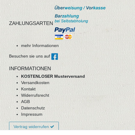
ZAHLUNGSARTEN
mehr Informationen
Besuchen sie uns auf
INFORMATIONEN
KOSTENLOSER Musterversand
Versandkosten
Kontakt
Widerrufsrecht
AGB
Datenschutz
Impressum
Vertrag widerrufen