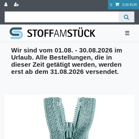
0
0,00 EUR
☰
Wir sind vom 01.08. - 30.08.2026 im
Urlaub. Alle Bestellungen, die in
dieser Zeit getätigt werden, werden
erst ab dem 31.08.2026 versendet.