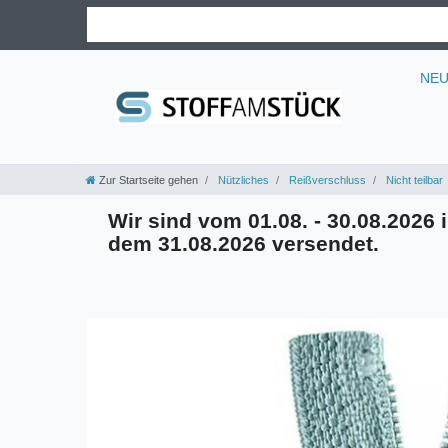
NE
Zur Startseite gehen
Nützliches
Reißverschluss
Nicht teilbar
Wir sind vom 01.08. - 30.08.2026 i
dem 31.08.2026 versendet.