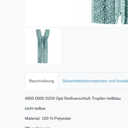
Beschreibung
Sicherheitsinformationen und Konta
4800 0000 0259 Opti Reißverschluß Tropfen hellblau
nicht teilbar
Material: 100 % Polyester