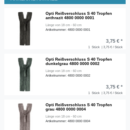
Opti Reißverschluss S 40 Tropfen
anthrazit 4800 0000 0001
Länge von 18 cm - 60 cm
Artikelnummer: 4800 0000 0001
3,75 € *
1
Stück
| 3,75 € / Stück
Opti Reißverschluss S 40 Tropfen
dunkelgrau 4800 0000 0002
Länge von 18 cm - 60 cm
Artikelnummer: 4800 0000 0002
3,75 € *
1
Stück
| 3,75 € / Stück
Opti Reißverschluss S 40 Tropfen
grau 4800 0000 0004
Länge von 18 cm - 60 cm
Artikelnummer: 4800 0000 0004