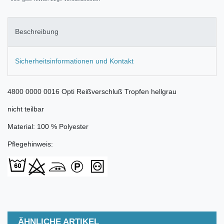
Beschreibung
Sicherheitsinformationen und Kontakt
4800 0000 0016 Opti Reißverschluß Tropfen hellgrau
nicht teilbar
Material: 100 % Polyester
Pflegehinweis:
ÄHNLICHE ARTIKEL