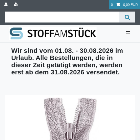
0
0,00 EUR
☰
Wir sind vom 01.08. - 30.08.2026 im
Urlaub. Alle Bestellungen, die in
dieser Zeit getätigt werden, werden
erst ab dem 31.08.2026 versendet.