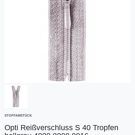
STOFFAMSTÜCK
Opti Reißverschluss S 40 Tropfen