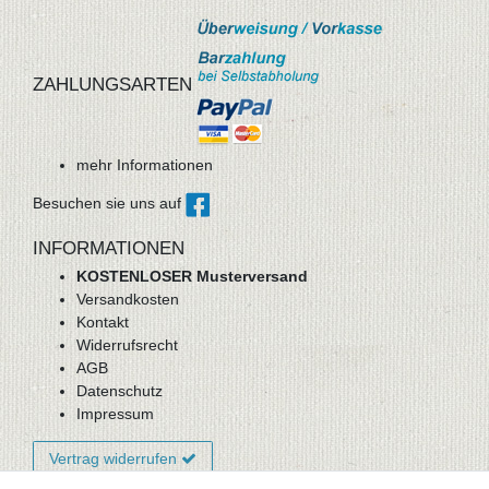
ZAHLUNGSARTEN
mehr Informationen
Besuchen sie uns auf
INFORMATIONEN
KOSTENLOSER Musterversand
Versandkosten
Kontakt
Widerrufsrecht
AGB
Datenschutz
Impressum
Vertrag widerrufen