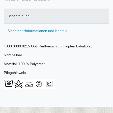
Beschreibung
Sicherheitsinformationen und Kontakt
4800 0000 0215 Opti Reißverschluß Tropfen kobaltblau
nicht teilbar
Material: 100 % Polyester
Pflegehinweis: