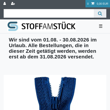
0
0,00 EUR
☰
Wir sind vom 01.08. - 30.08.2026 im
Urlaub. Alle Bestellungen, die in
dieser Zeit getätigt werden, werden
erst ab dem 31.08.2026 versendet.