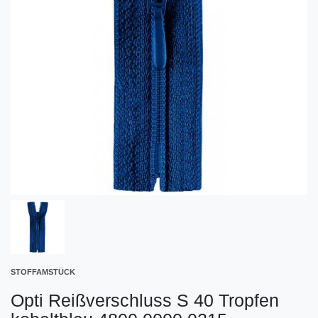
STOFFAMSTÜCK
Opti Reißverschluss S 40 Tropfen