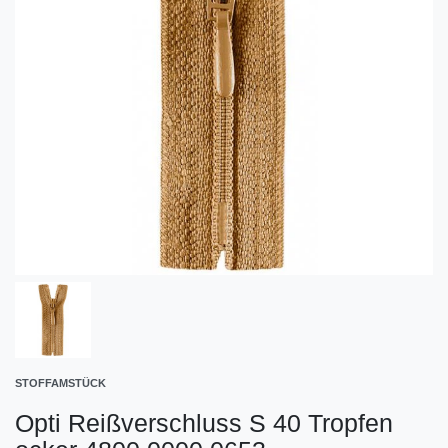
STOFFAMSTÜCK
Opti Reißverschluss S 40 Tropfen