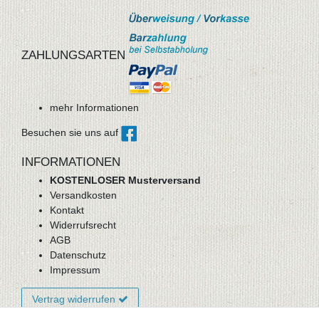
ZAHLUNGSARTEN
mehr Informationen
Besuchen sie uns auf
INFORMATIONEN
KOSTENLOSER Musterversand
Versandkosten
Kontakt
Widerrufsrecht
AGB
Datenschutz
Impressum
Vertrag widerrufen