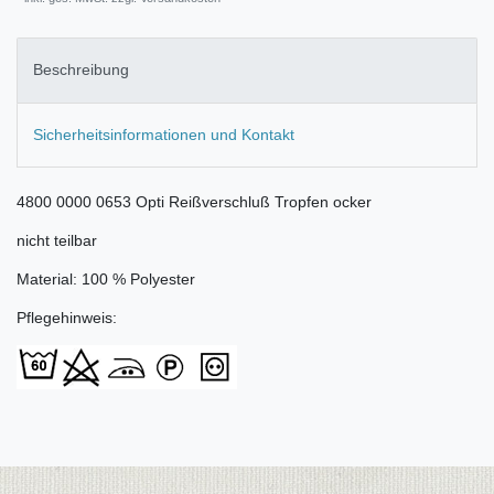
Beschreibung
Sicherheitsinformationen und Kontakt
4800 0000 0653 Opti Reißverschluß Tropfen ocker
nicht teilbar
Material: 100 % Polyester
Pflegehinweis: