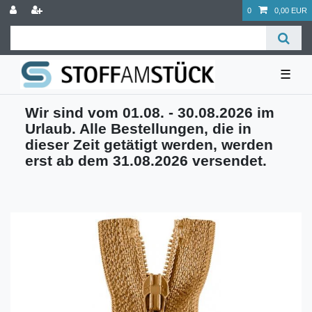
0
0,00 EUR
☰
Wir sind vom 01.08. - 30.08.2026 im
Urlaub. Alle Bestellungen, die in
dieser Zeit getätigt werden, werden
erst ab dem 31.08.2026 versendet.