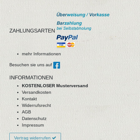
ZAHLUNGSARTEN
mehr Informationen
Besuchen sie uns auf
INFORMATIONEN
KOSTENLOSER Musterversand
Versandkosten
Kontakt
Widerrufsrecht
AGB
Datenschutz
Impressum
Vertrag widerrufen