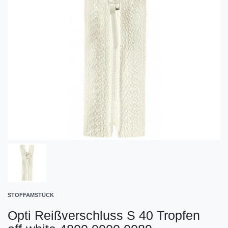
STOFFAMSTÜCK
Opti Reißverschluss S 40 Tropfen