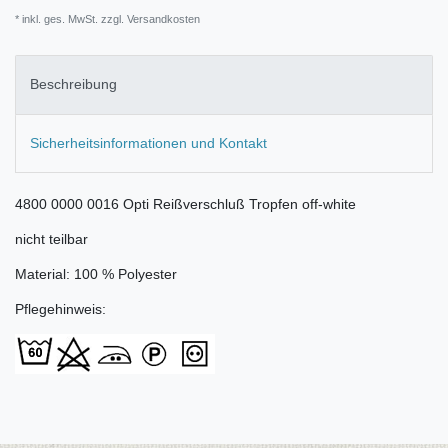
* inkl. ges. MwSt. zzgl.
Versandkosten
Beschreibung
Sicherheitsinformationen und Kontakt
4800 0000 0016 Opti Reißverschluß Tropfen off-white
nicht teilbar
Material: 100 % Polyester
Pflegehinweis: