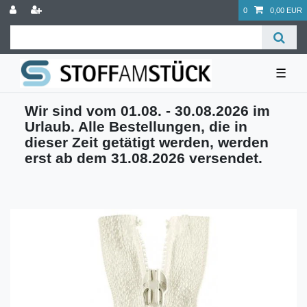
0
0,00 EUR
☰
Wir sind vom 01.08. - 30.08.2026 im
Urlaub. Alle Bestellungen, die in
dieser Zeit getätigt werden, werden
erst ab dem 31.08.2026 versendet.