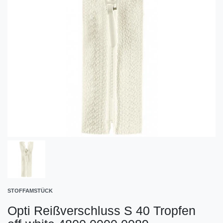
STOFFAMSTÜCK
Opti Reißverschluss S 40 Tropfen