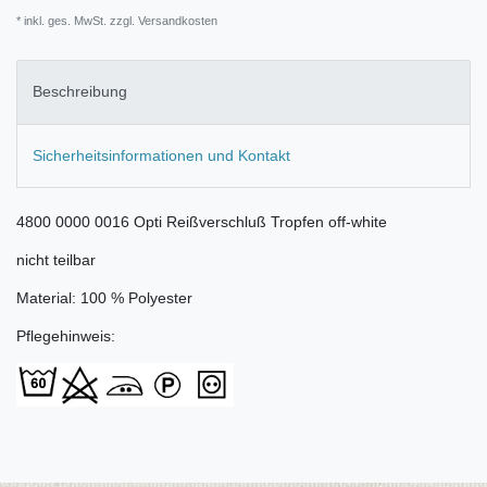
* inkl. ges. MwSt. zzgl.
Versandkosten
Beschreibung
Sicherheitsinformationen und Kontakt
4800 0000 0016 Opti Reißverschluß Tropfen off-white
nicht teilbar
Material: 100 % Polyester
Pflegehinweis: