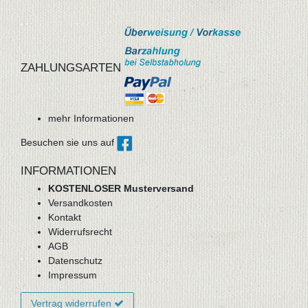
ZAHLUNGSARTEN
mehr Informationen
Besuchen sie uns auf
INFORMATIONEN
KOSTENLOSER Musterversand
Versandkosten
Kontakt
Widerrufsrecht
AGB
Datenschutz
Impressum
Vertrag widerrufen