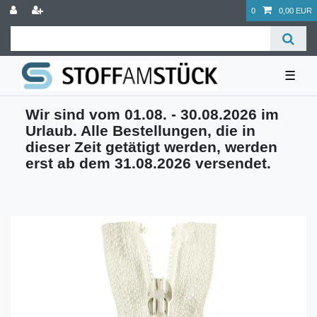
0
0,00 EUR
☰
Wir sind vom 01.08. - 30.08.2026 im
Urlaub. Alle Bestellungen, die in
dieser Zeit getätigt werden, werden
erst ab dem 31.08.2026 versendet.