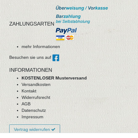
ZAHLUNGSARTEN
mehr Informationen
Besuchen sie uns auf
INFORMATIONEN
KOSTENLOSER Musterversand
Versandkosten
Kontakt
Widerrufsrecht
AGB
Datenschutz
Impressum
Vertrag widerrufen