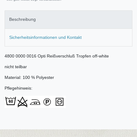
Beschreibung
Sicherheitsinformationen und Kontakt
4800 0000 0016 Opti Reißverschluß Tropfen off-white
nicht teilbar
Material: 100 % Polyester
Pflegehinweis: