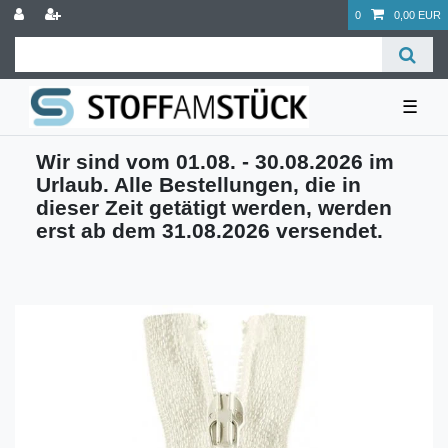
0
0,00 EUR
☰
Wir sind vom 01.08. - 30.08.2026 im
Urlaub. Alle Bestellungen, die in
dieser Zeit getätigt werden, werden
erst ab dem 31.08.2026 versendet.