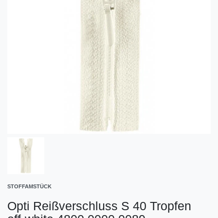
STOFFAMSTÜCK
Opti Reißverschluss S 40 Tropfen