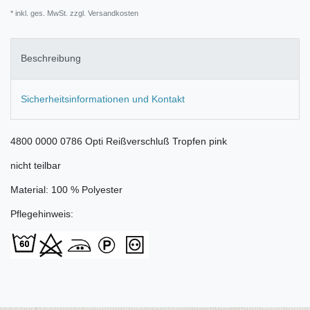
* inkl. ges. MwSt. zzgl.
Versandkosten
Beschreibung
Sicherheitsinformationen und Kontakt
4800 0000 0786 Opti Reißverschluß Tropfen pink
nicht teilbar
Material: 100 % Polyester
Pflegehinweis: