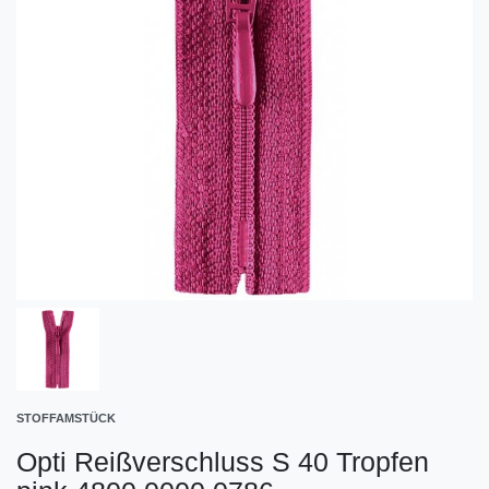
STOFFAMSTÜCK
Opti Reißverschluss S 40 Tropfen