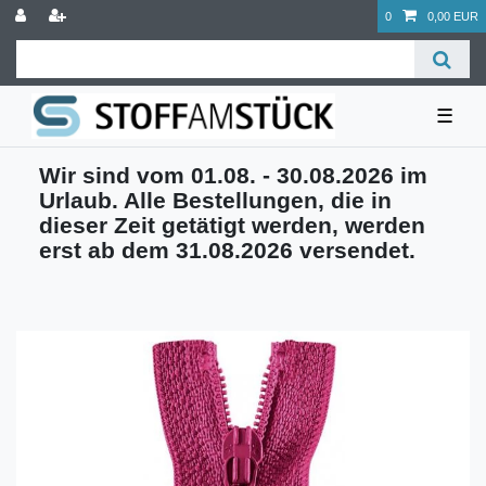
0
0,00 EUR
☰
Wir sind vom 01.08. - 30.08.2026 im
Urlaub. Alle Bestellungen, die in
dieser Zeit getätigt werden, werden
erst ab dem 31.08.2026 versendet.