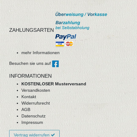
ZAHLUNGSARTEN
mehr Informationen
Besuchen sie uns auf
INFORMATIONEN
KOSTENLOSER Musterversand
Versandkosten
Kontakt
Widerrufsrecht
AGB
Datenschutz
Impressum
Vertrag widerrufen