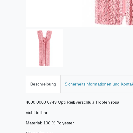
Beschreibung
Sicherheitsinformationen und Konta
4800 0000 0749 Opti Reißverschluß Tropfen rosa
nicht teilbar
Material: 100 % Polyester