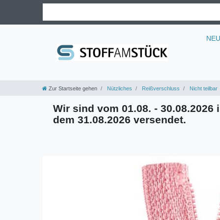
NE
Zur Startseite gehen
Nützliches
Reißverschluss
Nicht teilbar
Wir sind vom 01.08. - 30.08.2026 i
dem 31.08.2026 versendet.