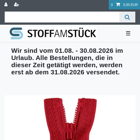
0
0,00 EUR
☰
Wir sind vom 01.08. - 30.08.2026 im
Urlaub. Alle Bestellungen, die in
dieser Zeit getätigt werden, werden
erst ab dem 31.08.2026 versendet.