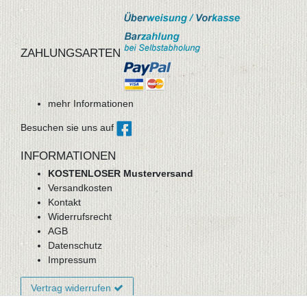
ZAHLUNGSARTEN
mehr Informationen
Besuchen sie uns auf
INFORMATIONEN
KOSTENLOSER Musterversand
Versandkosten
Kontakt
Widerrufsrecht
AGB
Datenschutz
Impressum
Vertrag widerrufen