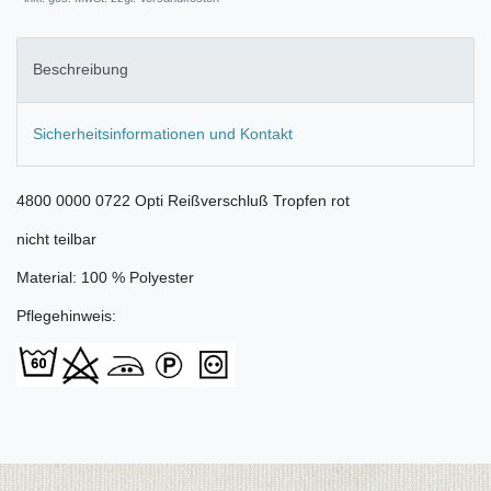
Beschreibung
Sicherheitsinformationen und Kontakt
4800 0000 0722 Opti Reißverschluß Tropfen rot
nicht teilbar
Material: 100 % Polyester
Pflegehinweis: