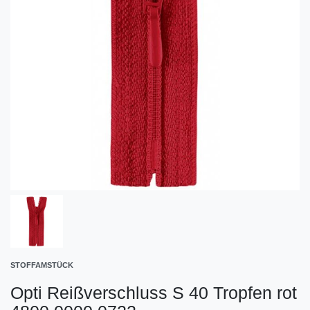
STOFFAMSTÜCK
Opti Reißverschluss S 40 Tropfen rot