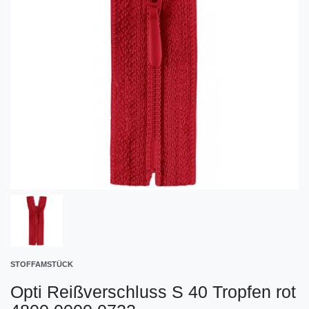
STOFFAMSTÜCK
Opti Reißverschluss S 40 Tropfen rot