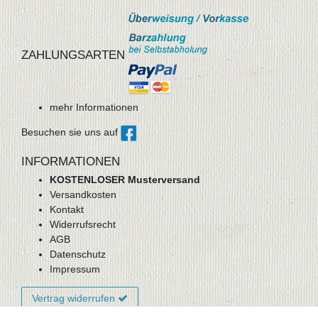
ZAHLUNGSARTEN
mehr Informationen
Besuchen sie uns auf
INFORMATIONEN
KOSTENLOSER Musterversand
Versandkosten
Kontakt
Widerrufsrecht
AGB
Datenschutz
Impressum
Vertrag widerrufen