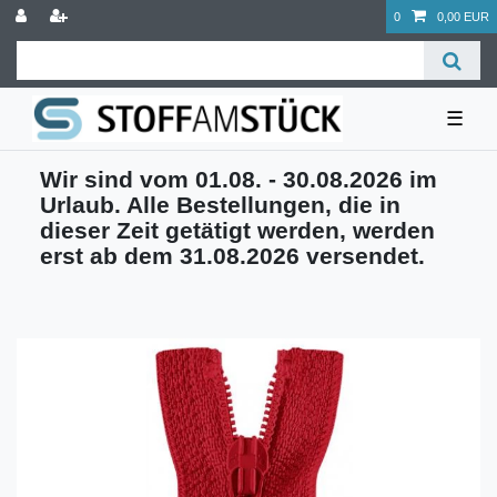
0
0,00 EUR
☰
Wir sind vom 01.08. - 30.08.2026 im
Urlaub. Alle Bestellungen, die in
dieser Zeit getätigt werden, werden
erst ab dem 31.08.2026 versendet.