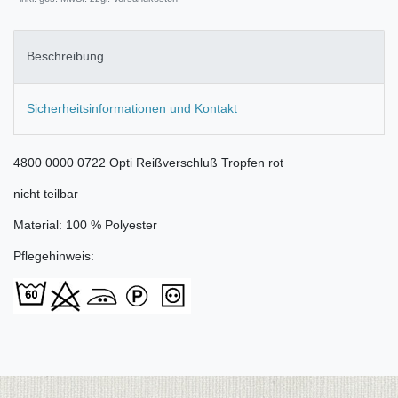
Beschreibung
Sicherheitsinformationen und Kontakt
4800 0000 0722 Opti Reißverschluß Tropfen rot
nicht teilbar
Material: 100 % Polyester
Pflegehinweis: