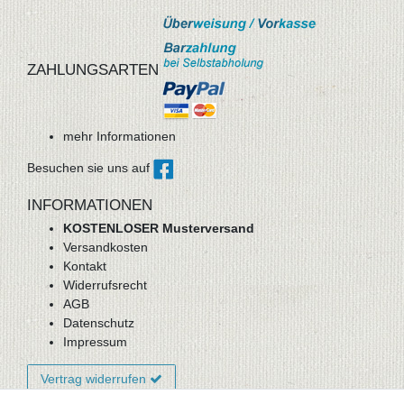
ZAHLUNGSARTEN
mehr Informationen
Besuchen sie uns auf
INFORMATIONEN
KOSTENLOSER Musterversand
Versandkosten
Kontakt
Widerrufsrecht
AGB
Datenschutz
Impressum
Vertrag widerrufen