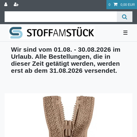
0
0,00 EUR
☰
Wir sind vom 01.08. - 30.08.2026 im
Urlaub. Alle Bestellungen, die in
dieser Zeit getätigt werden, werden
erst ab dem 31.08.2026 versendet.