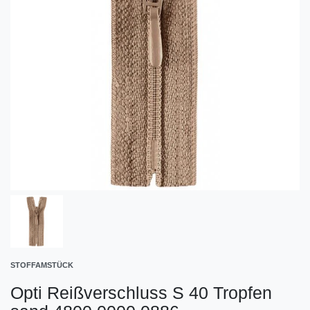
STOFFAMSTÜCK
Opti Reißverschluss S 40 Tropfen