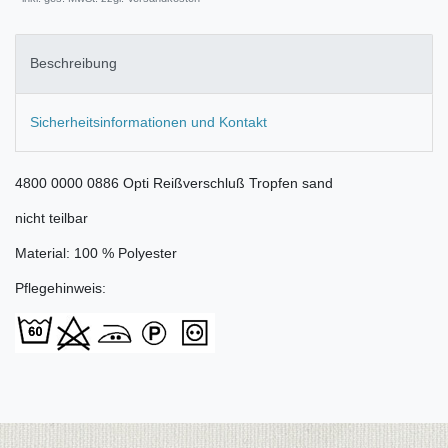
Beschreibung
Sicherheitsinformationen und Kontakt
4800 0000 0886 Opti Reißverschluß Tropfen sand
nicht teilbar
Material: 100 % Polyester
Pflegehinweis: