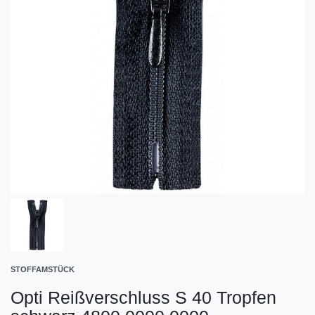
STOFFAMSTÜCK
Opti Reißverschluss S 40 Tropfen