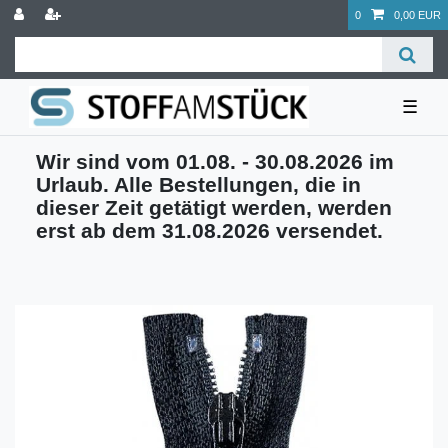
0
0,00 EUR
☰
Wir sind vom 01.08. - 30.08.2026 im
Urlaub. Alle Bestellungen, die in
dieser Zeit getätigt werden, werden
erst ab dem 31.08.2026 versendet.