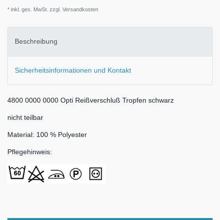
* inkl. ges. MwSt. zzgl.
Versandkosten
Beschreibung
Sicherheitsinformationen und Kontakt
4800 0000 0000 Opti Reißverschluß Tropfen schwarz
nicht teilbar
Material: 100 % Polyester
Pflegehinweis: