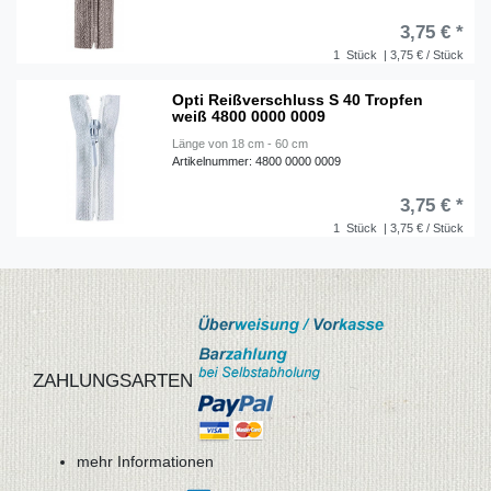
3,75 € *
1
Stück
| 3,75 € / Stück
Opti Reißverschluss S 40 Tropfen
weiß 4800 0000 0009
Länge von 18 cm - 60 cm
Artikelnummer: 4800 0000 0009
3,75 € *
1
Stück
| 3,75 € / Stück
ZAHLUNGSARTEN
mehr Informationen