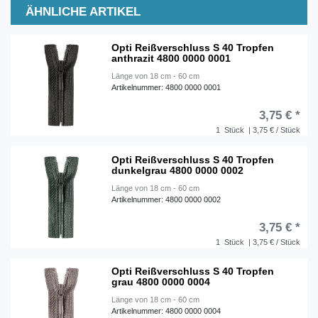
ÄHNLICHE ARTIKEL
Opti Reißverschluss S 40 Tropfen
anthrazit 4800 0000 0001
Länge von 18 cm - 60 cm
Artikelnummer: 4800 0000 0001
3,75 € *
1
Stück
| 3,75 € / Stück
Opti Reißverschluss S 40 Tropfen
dunkelgrau 4800 0000 0002
Länge von 18 cm - 60 cm
Artikelnummer: 4800 0000 0002
3,75 € *
1
Stück
| 3,75 € / Stück
Opti Reißverschluss S 40 Tropfen
grau 4800 0000 0004
Länge von 18 cm - 60 cm
Artikelnummer: 4800 0000 0004