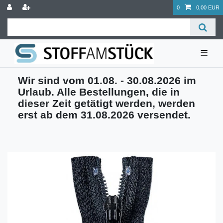
0
0,00 EUR
☰
Wir sind vom 01.08. - 30.08.2026 im
Urlaub. Alle Bestellungen, die in
dieser Zeit getätigt werden, werden
erst ab dem 31.08.2026 versendet.