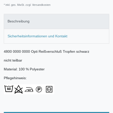
* inkl. ges. MwSt. zzgl.
Versandkosten
Beschreibung
Sicherheitsinformationen und Kontakt
4800 0000 0000 Opti Reißverschluß Tropfen schwarz
nicht teilbar
Material: 100 % Polyester
Pflegehinweis: