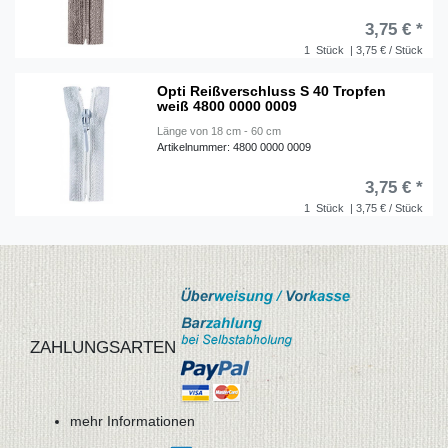
3,75 € *
1
Stück
| 3,75 € / Stück
Opti Reißverschluss S 40 Tropfen
weiß 4800 0000 0009
Länge von 18 cm - 60 cm
Artikelnummer: 4800 0000 0009
3,75 € *
1
Stück
| 3,75 € / Stück
ZAHLUNGSARTEN
mehr Informationen