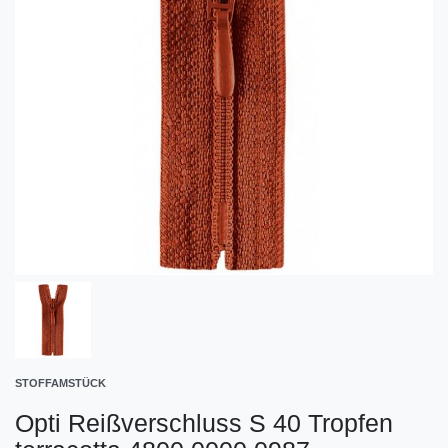
STOFFAMSTÜCK
Opti Reißverschluss S 40 Tropfen