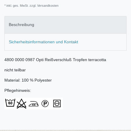
* inkl. ges. MwSt. zzgl.
Versandkosten
Beschreibung
Sicherheitsinformationen und Kontakt
4800 0000 0987 Opti Reißverschluß Tropfen terracotta
nicht teilbar
Material: 100 % Polyester
Pflegehinweis: