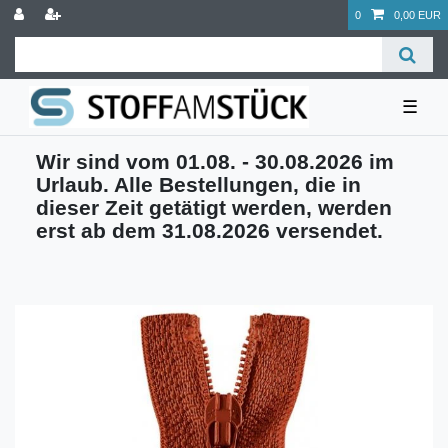
0
0,00 EUR
☰
Wir sind vom 01.08. - 30.08.2026 im
Urlaub. Alle Bestellungen, die in
dieser Zeit getätigt werden, werden
erst ab dem 31.08.2026 versendet.