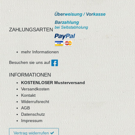
ZAHLUNGSARTEN
mehr Informationen
Besuchen sie uns auf
INFORMATIONEN
KOSTENLOSER Musterversand
Versandkosten
Kontakt
Widerrufsrecht
AGB
Datenschutz
Impressum
Vertrag widerrufen