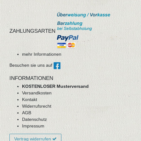
ZAHLUNGSARTEN
mehr Informationen
Besuchen sie uns auf
INFORMATIONEN
KOSTENLOSER Musterversand
Versandkosten
Kontakt
Widerrufsrecht
AGB
Datenschutz
Impressum
Vertrag widerrufen