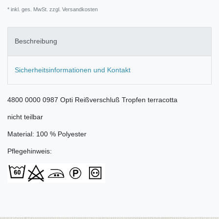
* inkl. ges. MwSt. zzgl.
Versandkosten
Beschreibung
Sicherheitsinformationen und Kontakt
4800 0000 0987 Opti Reißverschluß Tropfen terracotta
nicht teilbar
Material: 100 % Polyester
Pflegehinweis: