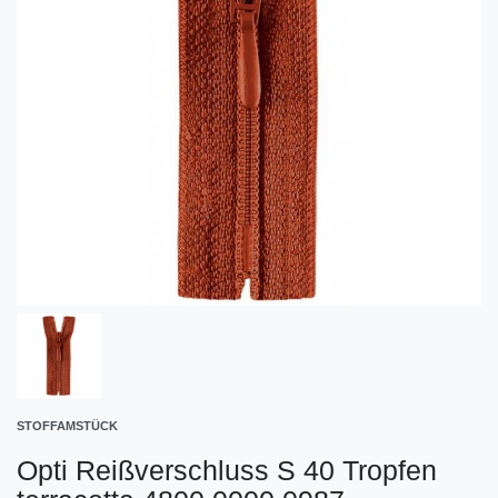
STOFFAMSTÜCK
Opti Reißverschluss S 40 Tropfen