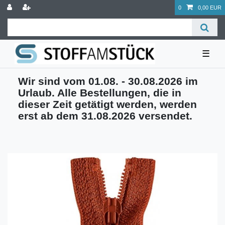
0
0,00 EUR
☰
Wir sind vom 01.08. - 30.08.2026 im
Urlaub. Alle Bestellungen, die in
dieser Zeit getätigt werden, werden
erst ab dem 31.08.2026 versendet.