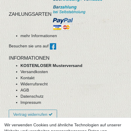
ZAHLUNGSARTEN
mehr Informationen
Besuchen sie uns auf
INFORMATIONEN
KOSTENLOSER Musterversand
Versandkosten
Kontakt
Widerrufsrecht
AGB
Datenschutz
Impressum
Vertrag widerrufen
Wir verwenden Cookies und ähnliche Technologien auf unserer